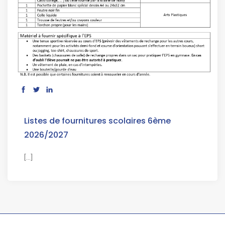
Listes de fournitures scolaires 6ème
2026/2027
[...]