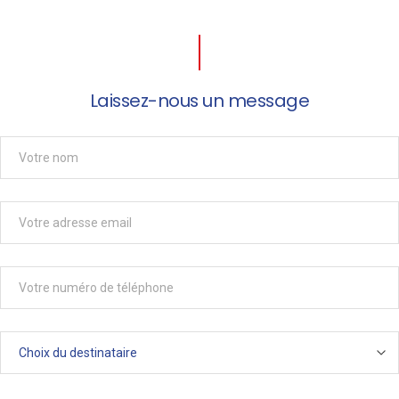
Laissez-nous un message