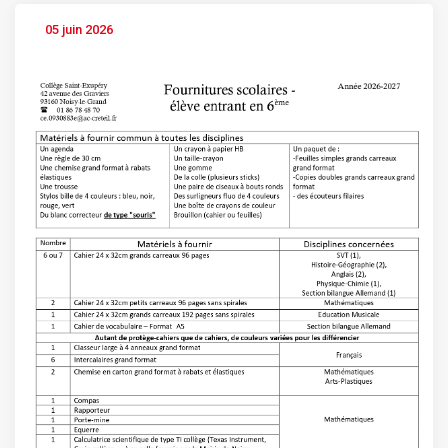
05 juin 2026