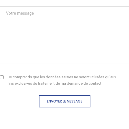
Je comprends que les données saisies ne seront utilisées qu'aux
fins exclusives du traitement de ma demande de contact.
ENVOYER LE MESSAGE