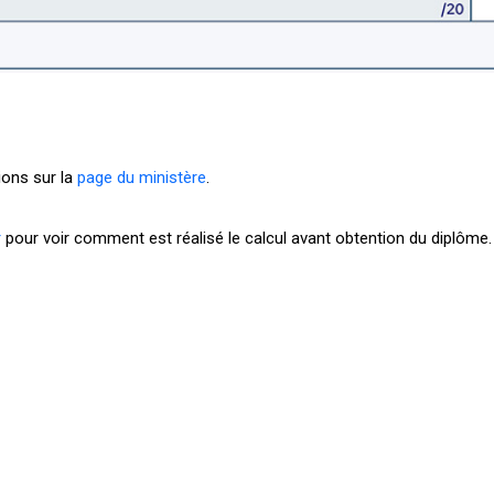
ions sur la
page du ministère
.
r
pour voir comment est réalisé le calcul avant obtention du diplôme.