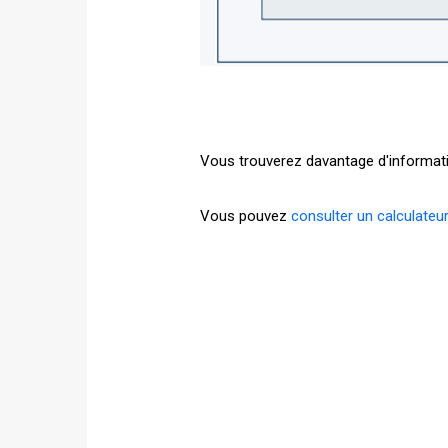
Vous trouverez davantage d'informat
Vous pouvez
consulter un calculateu