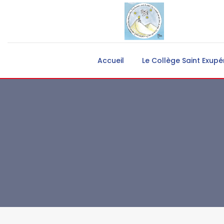
Accueil
Le Collège Saint Exupé