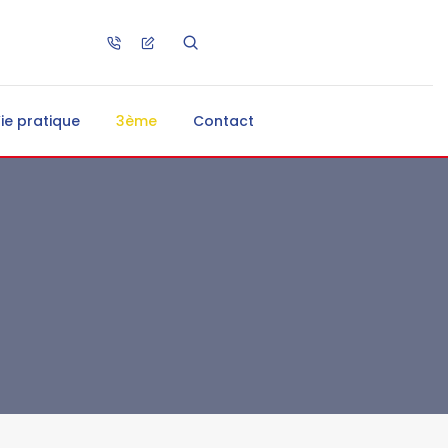
ie pratique
3ème
Contact