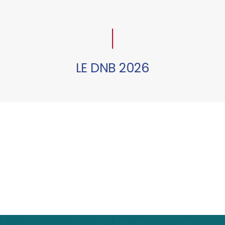
LE DNB 2026