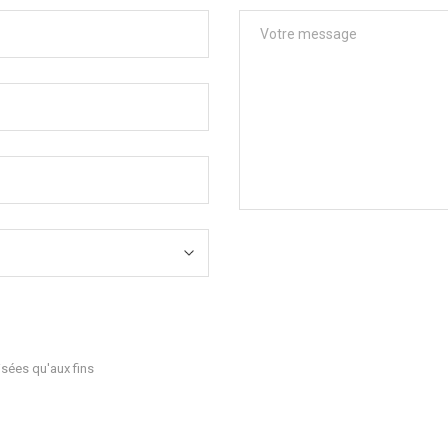
sées qu'aux fins