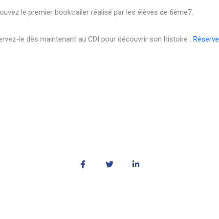
ouvez le premier booktrailer réalisé par les élèves de 6ème7.
rvez-le dès maintenant au CDI pour découvrir son histoire :
Réserve