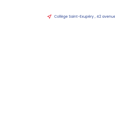
Collège Saint-Exupéry , 42 avenue