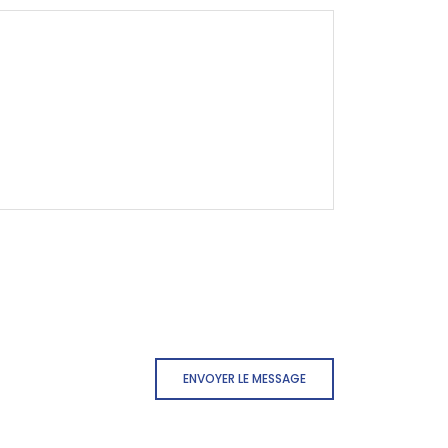
ENVOYER LE MESSAGE