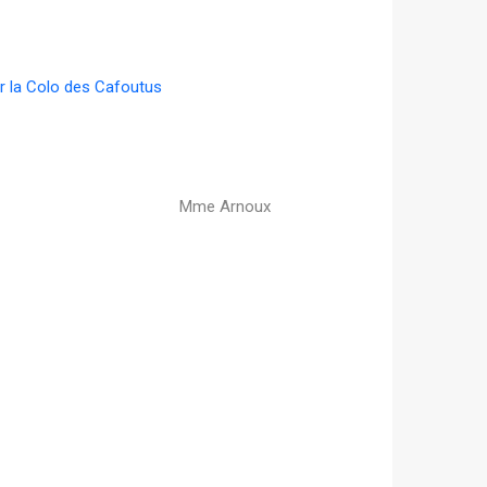
r la Colo des Cafoutus
Mme Arnoux