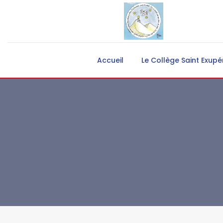
Accueil
Le Collège Saint Exupé