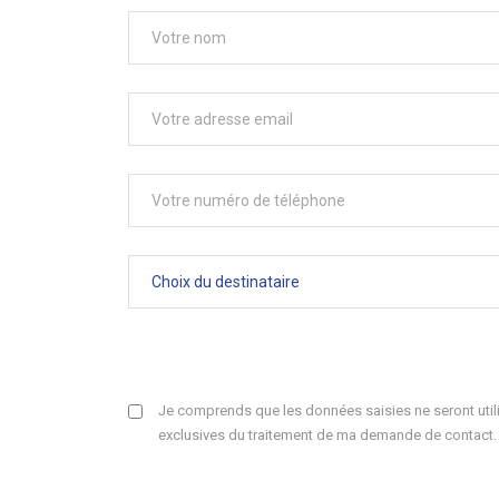
Je comprends que les données saisies ne seront utili
exclusives du traitement de ma demande de contact.