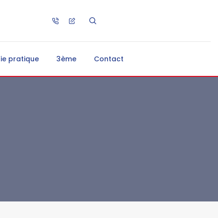
ie pratique
3ème
Contact