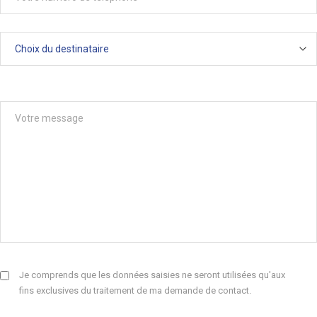
Je comprends que les données saisies ne seront utilisées qu'aux
fins exclusives du traitement de ma demande de contact.