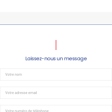
Laissez-nous un message