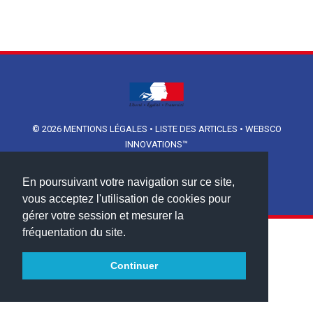
© 2026
MENTIONS LÉGALES
•
LISTE DES ARTICLES
•
WEBSCO
INNOVATIONS™
En poursuivant votre navigation sur ce site,
vous acceptez l'utilisation de cookies pour
gérer votre session et mesurer la
fréquentation du site.
Continuer