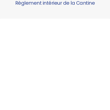
Règlement intérieur de la Cantine