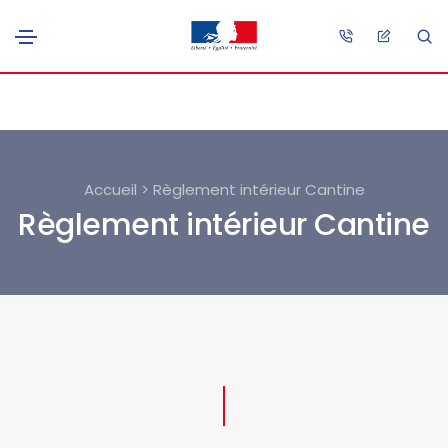
Accueil > Règlement intérieur Cantine
Règlement intérieur Cantine