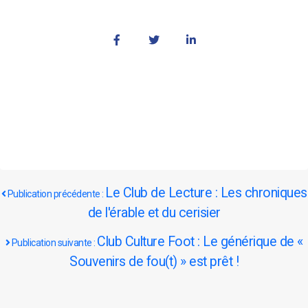
Le Club de Lecture : Les chroniques
Publication précédente :
de l'érable et du cerisier
Club Culture Foot : Le générique de «
Publication suivante :
Souvenirs de fou(t) » est prêt !