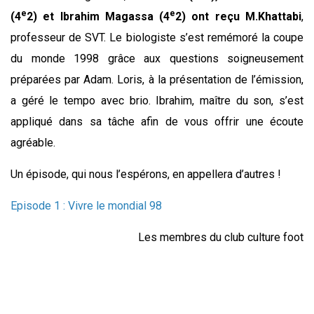
e
e
(4
2) et Ibrahim Magassa (4
2) ont reçu M.Khattabi
,
professeur de SVT. Le biologiste s’est remémoré la coupe
du monde 1998 grâce aux questions soigneusement
préparées par Adam. Loris, à la présentation de l’émission,
a géré le tempo avec brio. Ibrahim, maître du son, s’est
appliqué dans sa tâche afin de vous offrir une écoute
agréable.
Un épisode, qui nous l’espérons, en appellera d’autres !
Episode 1 : Vivre le mondial 98
Les membres du club culture foot