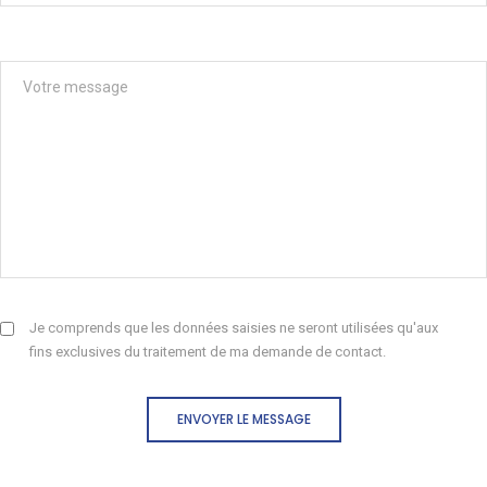
Je comprends que les données saisies ne seront utilisées qu'aux
fins exclusives du traitement de ma demande de contact.
ENVOYER LE MESSAGE