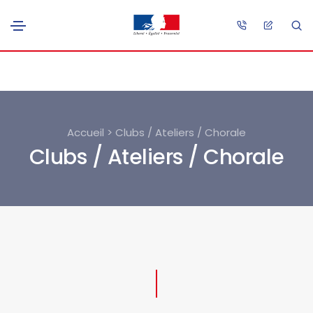
Accueil > Clubs / Ateliers / Chorale
Clubs / Ateliers / Chorale