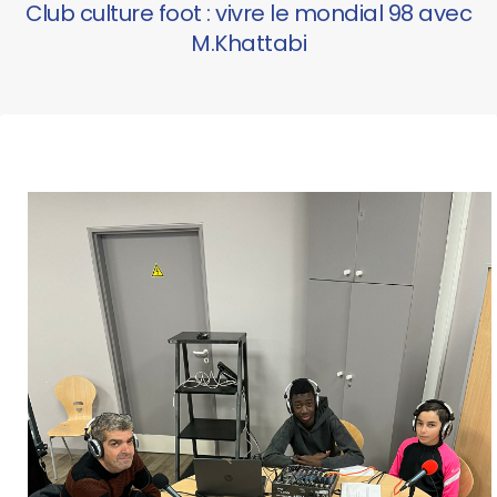
Club culture foot : vivre le mondial 98 avec
M.Khattabi