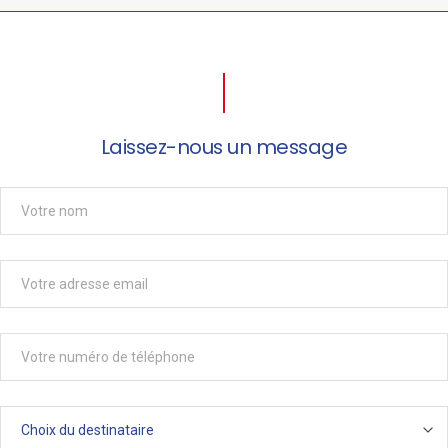
Laissez-nous un message