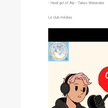
- Heidi girl of Alp - Takeo Watanabe
Le club médias