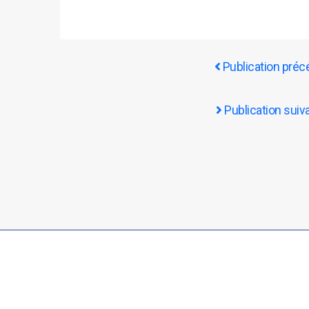
Publication préc
Publication suiv