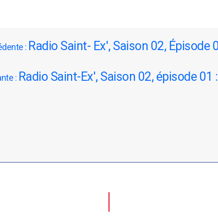
Radio Saint- Ex', Saison 02, Épisode
édente :
Radio Saint-Ex', Saison 02, épisode 01 
ante :