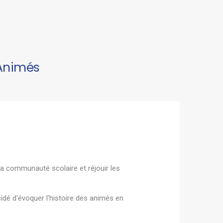
 Animés
la communauté scolaire et réjouir les
idé d'évoquer l'histoire des animés en