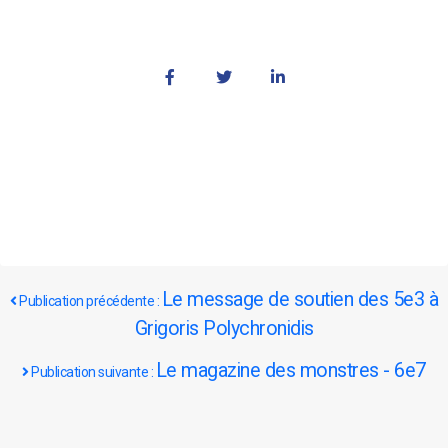
Le message de soutien des 5e3 à
Publication précédente :
Grigoris Polychronidis
Le magazine des monstres - 6e7
Publication suivante :