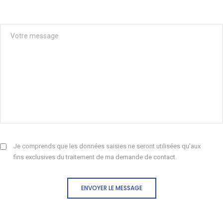
Je comprends que les données saisies ne seront utilisées qu'aux
fins exclusives du traitement de ma demande de contact.
ENVOYER LE MESSAGE