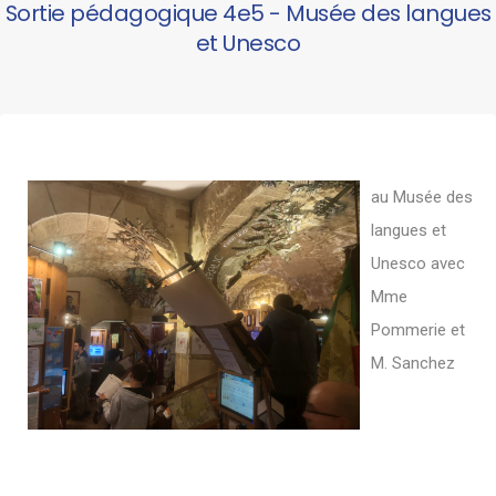
Sortie pédagogique 4e5 - Musée des langues
et Unesco
au Musée des
langues et
Unesco avec
Mme
Pommerie et
M. Sanchez